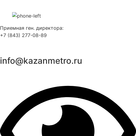
Перейти
к
содержимому
Приемная ген. директора:
+7 (843) 277-08-89
info@kazanmetro.ru