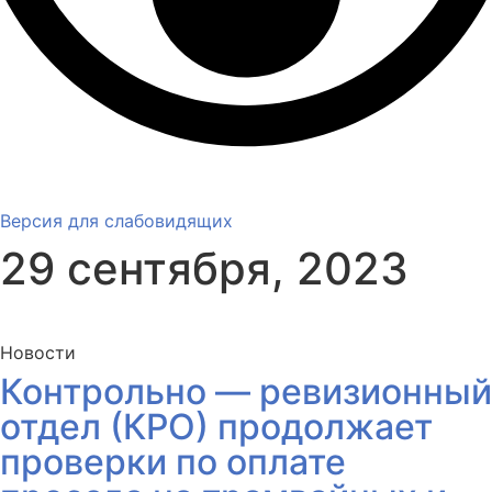
Версия для слабовидящих
29 сентября, 2023
Новости
Контрольно — ревизионный
отдел (КРО) продолжает
проверки по оплате