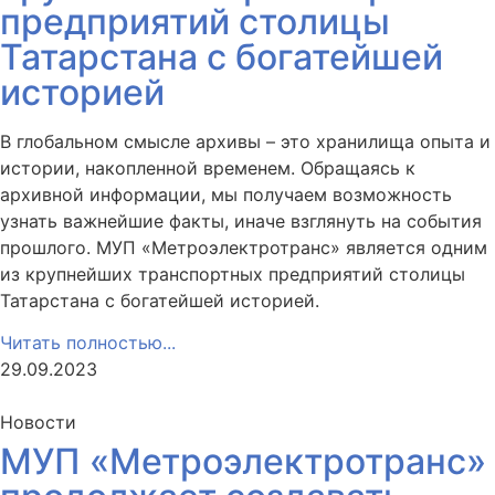
предприятий столицы
Татарстана с богатейшей
историей
В глобальном смысле архивы – это хранилища опыта и
истории, накопленной временем. Обращаясь к
архивной информации, мы получаем возможность
узнать важнейшие факты, иначе взглянуть на события
прошлого. МУП «Метроэлектротранс» является одним
из крупнейших транспортных предприятий столицы
Татарстана с богатейшей историей.
Читать полностью...
29.09.2023
Новости
МУП «Метроэлектротранс»