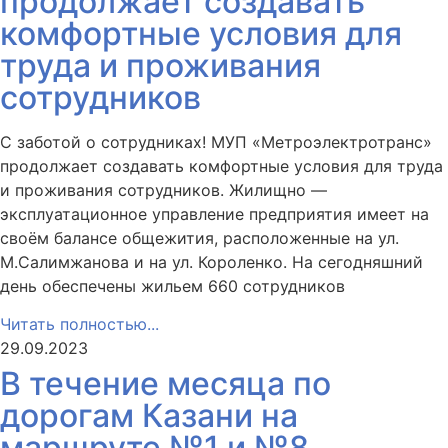
продолжает создавать
комфортные условия для
труда и проживания
сотрудников
С заботой о сотрудниках! МУП «Метроэлектротранс»
продолжает создавать комфортные условия для труда
и проживания сотрудников. Жилищно —
эксплуатационное управление предприятия имеет на
своём балансе общежития, расположенные на ул.
М.Салимжанова и на ул. Короленко. На сегодняшний
день обеспечены жильем 660 сотрудников
Читать полностью...
29.09.2023
В течение месяца по
дорогам Казани на
маршруте №1 и №8