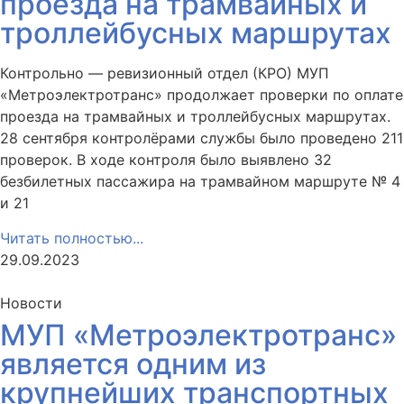
проезда на трамвайных и
троллейбусных маршрутах
Контрольно — ревизионный отдел (КРО) МУП
«Метроэлектротранс» продолжает проверки по оплате
проезда на трамвайных и троллейбусных маршрутах.
28 сентября контролёрами службы было проведено 211
проверок. В ходе контроля было выявлено 32
безбилетных пассажира на трамвайном маршруте № 4
и 21
Читать полностью...
29.09.2023
Новости
МУП «Метроэлектротранс»
является одним из
крупнейших транспортных