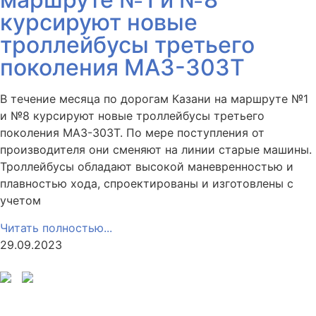
курсируют новые
троллейбусы третьего
поколения МАЗ-303Т
В течение месяца по дорогам Казани на маршруте №1
и №8 курсируют новые троллейбусы третьего
поколения МАЗ-303Т. По мере поступления от
производителя они сменяют на линии старые машины.
Троллейбусы обладают высокой маневренностью и
плавностью хода, спроектированы и изготовлены с
учетом
Читать полностью...
29.09.2023