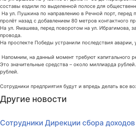
составы ездили по выделенной полосе для общественн
На ул. Пушкина по направлению в Речной порт, перед 
пролёт назад с добавлением 80 метров контактного пр
На ул. Ямашева, перед поворотом на ул. Ибрагимова, 
провода.
На проспекте Победы устранили последствия аварии,
Напомним, на данный момент требуют капитального ре
Это значительные средства – около миллиарда рублей
рублей.
Сотрудники предприятия будут и впредь делать все в
Другие новости
Сотрудники Дирекции сбора доходов 