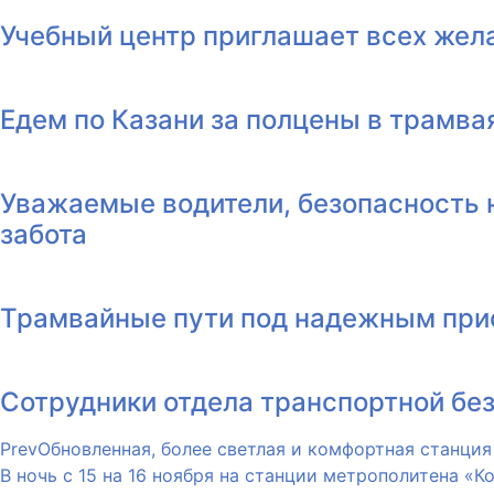
Учебный центр приглашает всех жела
Едем по Казани за полцены в трамва
Уважаемые водители, безопасность 
забота
Трамвайные пути под надежным пр
Сотрудники отдела транспортной бе
Prev
Обновленная, более светлая и комфортная станция
В ночь с 15 на 16 ноября на станции метрополитена 