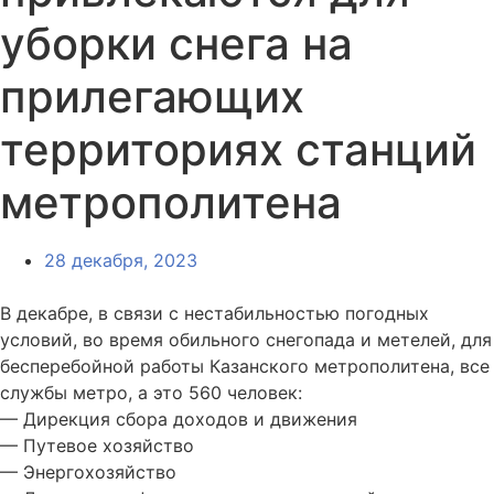
уборки снега на
прилегающих
территориях станций
метрополитена
28 декабря, 2023
В декабре, в связи с нестабильностью погодных
условий, во время обильного снегопада и метелей, для
бесперебойной работы Казанского метрополитена, все
службы метро, а это 560 человек:
— Дирекция сбора доходов и движения
— Путевое хозяйство
— Энергохозяйство