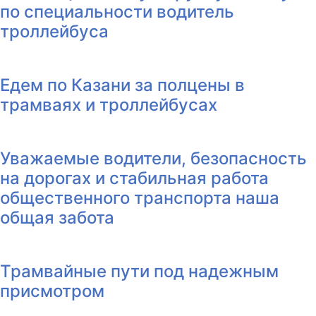
по специальности водитель
троллейбуса
Едем по Казани за полцены в
трамваях и троллейбусах
Уважаемые водители, безопасность
на дорогах и стабильная работа
общественного транспорта наша
общая забота
Трамвайные пути под надежным
присмотром