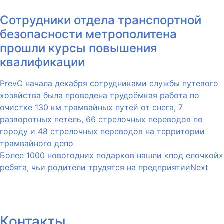
Сотрудники отдела транспортной
безопасности метрополитена
прошли курсы повышения
квалификации
Prev
С начала декабря сотрудниками службы путевого
хозяйства была проведена трудоёмкая работа по
очистке 130 км трамвайных путей от снега, 7
разворотных петель, 66 стрелочных переводов по
городу и 48 стрелочных переводов на территории
трамвайного депо
Более 1000 новогодних подарков нашли «под елочкой»
ребята, чьи родители трудятся на предприятии
Next
Контакты