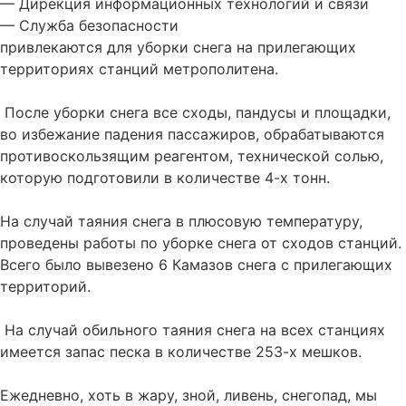
— Дирекция информационных технологий и связи
— Служба безопасности
привлекаются для уборки снега на прилегающих
территориях станций метрополитена.
После уборки снега все сходы, пандусы и площадки,
во избежание падения пассажиров, обрабатываются
противоскользящим реагентом, технической солью,
которую подготовили в количестве 4-х тонн.
На случай таяния снега в плюсовую температуру,
проведены работы по уборке снега от сходов станций.
Всего было вывезено 6 Камазов снега с прилегающих
территорий.
На случай обильного таяния снега на всех станциях
имеется запас песка в количестве 253-х мешков.
Ежедневно, хоть в жару, зной, ливень, снегопад, мы