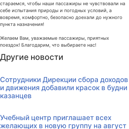
стараемся, чтобы наши пассажиры не чувствовали на
себе испытания природы и погодных условий, а
вовремя, комфортно, безопасно доехали до нужного
пункта назначения!
Желаем Вам, уважаемые пассажиры, приятных
поездок! Благодарим, что выбираете нас!
Другие новости
Сотрудники Дирекции сбора доходов
и движения добавили красок в будни
казанцев
Учебный центр приглашает всех
желающих в новую группу на август