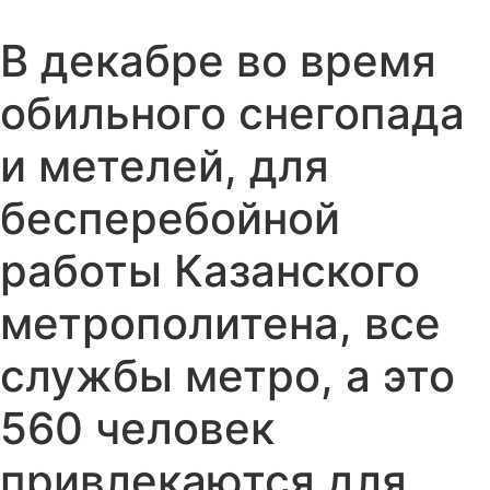
В декабре во время
обильного снегопада
и метелей, для
бесперебойной
работы Казанского
метрополитена, все
службы метро, а это
560 человек
привлекаются для