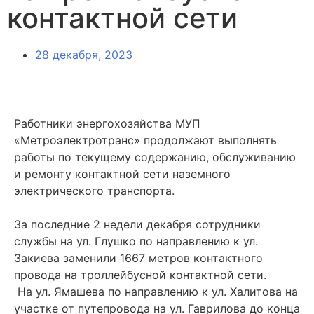
контактной сети
28 декабря, 2023
Работники энергохозяйства МУП
«Метроэлектротранс» продолжают выполнять
работы по текущему содержанию, обслуживанию
и ремонту контактной сети наземного
электрического транспорта.
За последние 2 недели декабря сотрудники
службы на ул. Глушко по направлению к ул.
Закиева заменили 1667 метров контактного
провода на троллейбусной контактной сети.
На ул. Ямашева по направлению к ул. Халитова на
участке от путепровода на ул. Гаврилова до конца