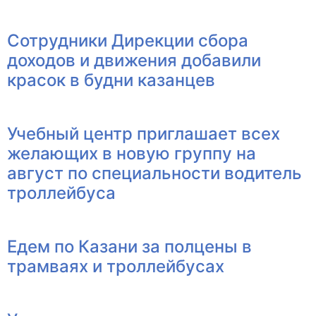
Сотрудники Дирекции сбора
доходов и движения добавили
красок в будни казанцев
Учебный центр приглашает всех
желающих в новую группу на
август по специальности водитель
троллейбуса
Едем по Казани за полцены в
трамваях и троллейбусах