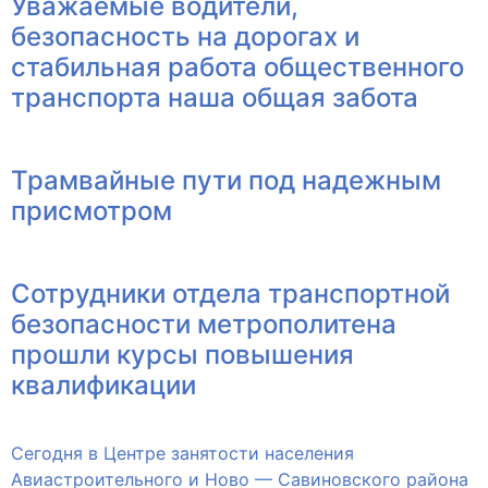
Уважаемые водители,
безопасность на дорогах и
стабильная работа общественного
транспорта наша общая забота
Трамвайные пути под надежным
присмотром
Сотрудники отдела транспортной
безопасности метрополитена
прошли курсы повышения
квалификации
Сегодня в Центре занятости населения
Авиастроительного и Ново — Савиновского района