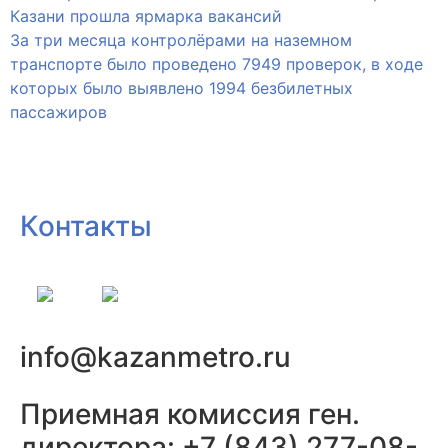
Казани прошла ярмарка вакансий
За три месяца контролёрами на наземном
транспорте было проведено 7949 проверок, в ходе
которых было выявлено 1994 безбилетных
пассажиров
Контакты
info@kazanmetro.ru
Приемная комиссия ген.
директора: +7 (843) 277-08-