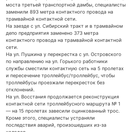
моста третьей транспортной дамбы, специалисты
заменили 893 метра контактного провода на
трамвайной контактной сети.
На заезде с ул. Сибирский тракт и в трамвайном
депо предприятия заменено 373 метра
контактного провода на трамвайной контактной
сети.
На ул. Пушкина у перекрестка с ул. Островского
по направлению на ул. Горького работники
службы сместили контактную сеть на 5 пролетах
и пересечение троллейбус/троллейбус, чтобы
троллейбусы проезжали перекресток без
отклонений.
На ул. Восстания продолжается реконструкция
контактной сети троллейбусного маршрута № 1
— на 15 пролетах завесили оцинкованный трос.
Кроме этого, специалисты устраняли
последствия аварий, произошедших из-за