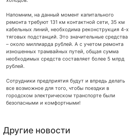
холодов.
Напомним, на данный момент капитального
ремонта требуют 131 км контактной сети, 35 км
кабельных линий, необходима реконструкция 4-х
тяговых подстанций. Это значительные средства
– около миллиарда рублей. А с учетом ремонта
изношенных трамвайных путей, общая сумма
необходимых средств составляет более 5 млрд
рублей.
Сотрудники предприятия будут и впредь делать
все возможное для того, чтобы поездки в
городском электрическом транспорте были
безопасными и комфортными!
Другие новости