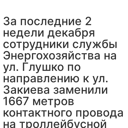
За последние 2
недели декабря
сотрудники службы
Энергохозяйства на
ул. Глушко по
направлению к ул.
Закиева заменили
1667 метров
контактного провода
на троллейбусной