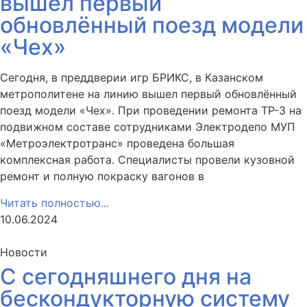
вышел первый
обновлённый поезд модели
«Чех»
Сегодня, в преддверии игр БРИКС, в Казанском
метрополитене на линию вышел первый обновлённый
поезд модели «Чех». При проведении ремонта ТР-3 на
подвижном составе сотрудниками Электродепо МУП
«Метроэлектротранс» проведена большая
комплексная работа. Специалисты провели кузовной
ремонт и полную покраску вагонов в
Читать полностью...
10.06.2024
Новости
С сегодняшнего дня на
бескондукторную систему