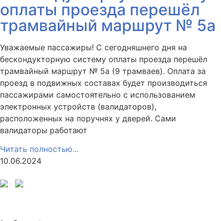
оплаты проезда перешёл
трамвайный маршрут № 5а
Уважаемые пассажиры! С сегодняшнего дня на
бескондукторную систему оплаты проезда перешёл
трамвайный маршрут № 5а (9 трамваев). Оплата за
проезд в подвижных составах будет производиться
пассажирами самостоятельно с использованием
электронных устройств (валидаторов),
расположенных на поручнях у дверей. Сами
валидаторы работают
Читать полностью...
10.06.2024