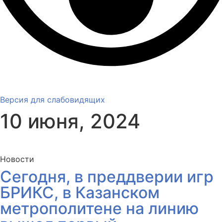
Версия для слабовидящих
10 июня, 2024
Новости
Сегодня, в преддверии игр
БРИКС, в Казанском
метрополитене на линию