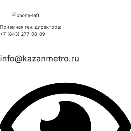
Перейти
к
содержимому
Приемная ген. директора:
+7 (843) 277-08-89
info@kazanmetro.ru