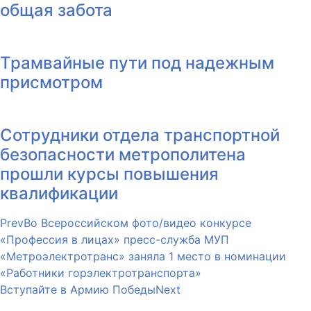
общая забота
Трамвайные пути под надежным
присмотром
Сотрудники отдела транспортной
безопасности метрополитена
прошли курсы повышения
квалификации
Prev
Во Всероссийском фото/видео конкурсе
«Профессия в лицах» пресс-служба МУП
«Метроэлектротранс» заняла 1 место в номинации
«Работники горэлектротранспорта»
Вступайте в Армию Победы
Next