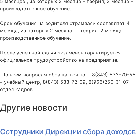
5 месяцев , из которых 2 месяца – теория; 3 месяца –
производственное обучение.
Срок обучения на водителя «трамвая» составляет 4
месяца, из которых 2 месяца — теория, 2 месяца —
производственное обучение.
После успешной сдачи экзаменов гарантируется
официальное трудоустройство на предприятие.
По всем вопросам обращаться по т. 8(843) 533–70–55
– учебный центр, 8(843) 533-72-09, 8(966)250-31-07 –
отдел кадров.
Другие новости
Сотрудники Дирекции сбора доходов