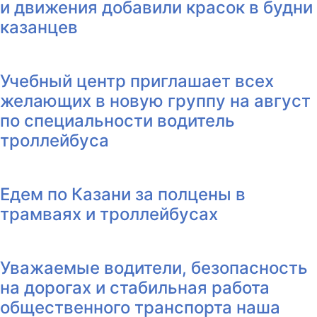
и движения добавили красок в будни
казанцев
Учебный центр приглашает всех
желающих в новую группу на август
по специальности водитель
троллейбуса
Едем по Казани за полцены в
трамваях и троллейбусах
Уважаемые водители, безопасность
на дорогах и стабильная работа
общественного транспорта наша