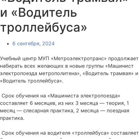
и «Водитель
троллейбуса»
6 сентября, 2024
Учебный центр МУП «Метроэлектротранс» продолжает
набирать всех желающих в новые группы «Машинист
электропоезда метрополитена», «Водитель трамвая» и
«Водитель троллейбуса».
Срок обучения на «Машиниста электропоезда»
составляет 6 месяцев, из них 3 месяца — теория, 1
месяц — слесарная практика, 2 месяца — поездная
практика.
Срок обучения на водителя «троллейбуса» составляет