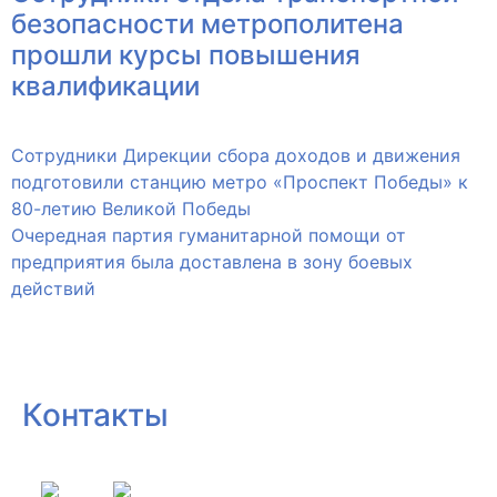
безопасности метрополитена
прошли курсы повышения
квалификации
Сотрудники Дирекции сбора доходов и движения
подготовили станцию метро «Проспект Победы» к
80-летию Великой Победы
Очередная партия гуманитарной помощи от
предприятия была доставлена в зону боевых
действий
Контакты