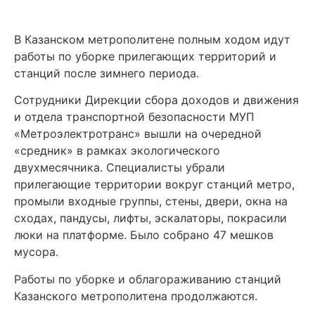
В Казанском метрополитене полным ходом идут
работы по уборке прилегающих территорий и
станций после зимнего периода.
Сотрудники Дирекции сбора доходов и движения
и отдела транспортной безопасности МУП
«Метроэлектротранс» вышли на очередной
«средник» в рамках экологического
двухмесячника. Специалисты убрали
прилегающие территории вокруг станций метро,
промыли входные группы, стены, двери, окна на
сходах, пандусы, лифты, эскалаторы, покрасили
люки на платформе. Было собрано 47 мешков
мусора.
Работы по уборке и облагораживанию станций
Казанского метрополитена продолжаются.