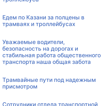
Едем по Казани за полцены в
трамваях и троллейбусах
Уважаемые водители,
безопасность на дорогах и
стабильная работа общественного
транспорта наша общая забота
Трамвайные пути под надежным
присмотром
Сотрудники отдела транспортной