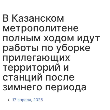
В Казанском
метрополитене
полным ходом идут
работы по уборке
прилегающих
территорий и
станций после
зимнего периода
17 апреля, 2025