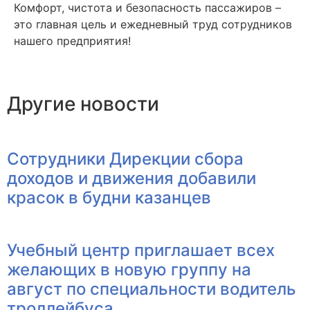
Комфорт, чистота и безопасность пассажиров –
это главная цель и ежедневный труд сотрудников
нашего предприятия!
Другие новости
Сотрудники Дирекции сбора
доходов и движения добавили
красок в будни казанцев
Учебный центр приглашает всех
желающих в новую группу на
август по специальности водитель
троллейбуса