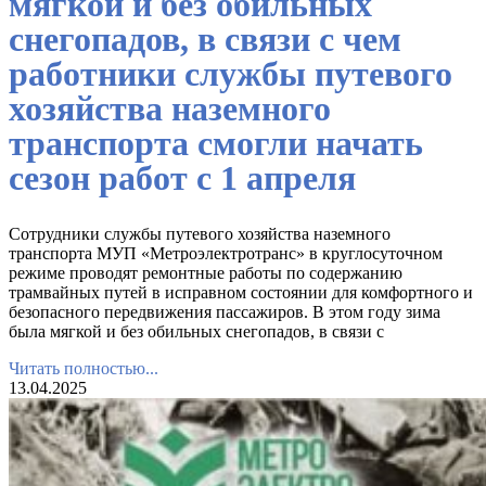
мягкой и без обильных
снегопадов, в связи с чем
работники службы путевого
хозяйства наземного
транспорта смогли начать
сезон работ с 1 апреля
Сотрудники службы путевого хозяйства наземного
транспорта МУП «Метроэлектротранс» в круглосуточном
режиме проводят ремонтные работы по содержанию
трамвайных путей в исправном состоянии для комфортного и
безопасного передвижения пассажиров. В этом году зима
была мягкой и без обильных снегопадов, в связи с
Читать полностью...
13.04.2025