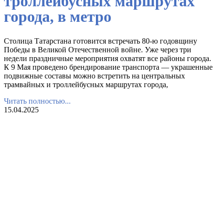
троллейбусных маршрутах
города, в метро
Столица Татарстана готовится встречать 80-ю годовщину
Победы в Великой Отечественной войне. Уже через три
недели праздничные мероприятия охватят все районы города.
К 9 Мая проведено брендирование транспорта — украшенные
подвижные составы можно встретить на центральных
трамвайных и троллейбусных маршрутах города,
Читать полностью...
15.04.2025