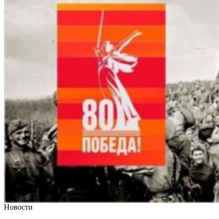
Новости