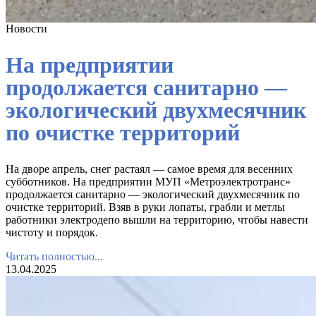
Новости
На предприятии
продолжается санитарно —
экологический двухмесячник
по очистке территорий
На дворе апрель, снег растаял — самое время для весенних
субботников. На предприятии МУП «Метроэлектротранс»
продолжается санитарно — экологический двухмесячник по
очистке территорий. Взяв в руки лопаты, грабли и метлы
работники электродепо вышли на территорию, чтобы навести
чистоту и порядок.
Читать полностью...
13.04.2025