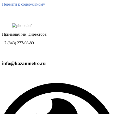
Перейти к содержимому
Приемная ген. директора:
+7 (843) 277-08-89
info@kazanmetro.ru