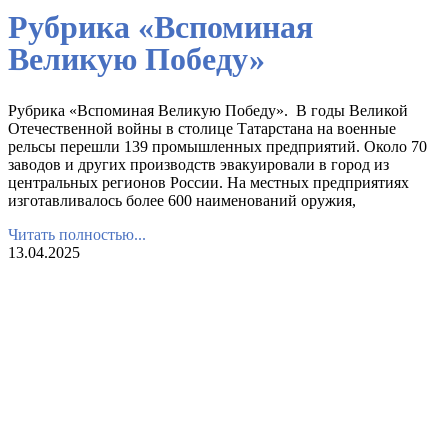
Рубрика «Вспоминая
Великую Победу»
Рубрика «Вспоминая Великую Победу». В годы Великой
Отечественной войны в столице Татарстана на военные
рельсы перешли 139 промышленных предприятий. Около 70
заводов и других производств эвакуировали в город из
центральных регионов России. На местных предприятиях
изготавливалось более 600 наименований оружия,
Читать полностью...
13.04.2025