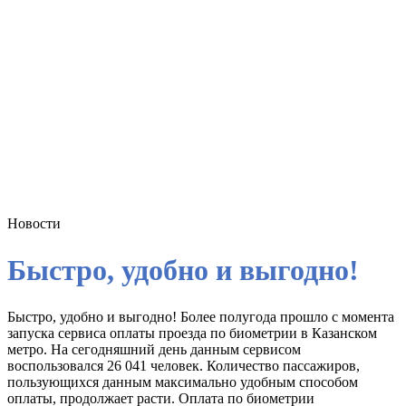
Новости
Быстро, удобно и выгодно!
Быстро, удобно и выгодно! Более полугода прошло с момента
запуска сервиса оплаты проезда по биометрии в Казанском
метро. На сегодняшний день данным сервисом
воспользовался 26 041 человек. Количество пассажиров,
пользующихся данным максимально удобным способом
оплаты, продолжает расти. Оплата по биометрии