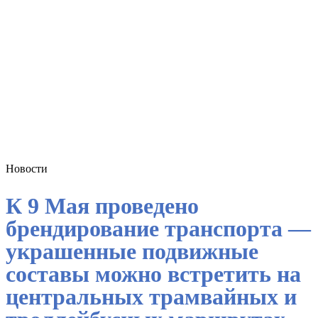
Новости
К 9 Мая проведено
брендирование транспорта —
украшенные подвижные
составы можно встретить на
центральных трамвайных и