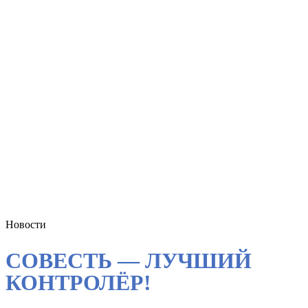
Новости
СОВЕСТЬ — ЛУЧШИЙ
КОНТРОЛЁР!