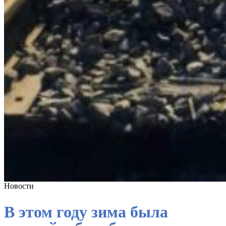
Новости
В этом году зима была