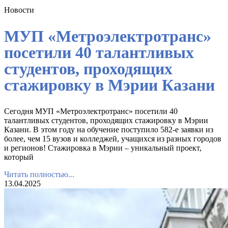
Новости
МУП «Метроэлектротранс»
посетили 40 талантливых
студентов, проходящих
стажировку в Мэрии Казани
Сегодня МУП «Метроэлектротранс» посетили 40
талантливых студентов, проходящих стажировку в Мэрии
Казани. В этом году на обучение поступило 582-е заявки из
более, чем 15 вузов и колледжей, учащихся из разных городов
и регионов! Стажировка в Мэрии – уникальный проект,
который
Читать полностью...
13.04.2025