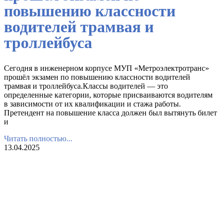
повышению классности
водителей трамвая и
троллейбуса
Сегодня в инженерном корпусе МУП «Метроэлектротранс»
прошёл экзамен по повышению классности водителей
трамвая и троллейбуса.Классы водителей — это
определенные категории, которые присваиваются водителям
в зависимости от их квалификации и стажа работы.
Претендент на повышение класса должен был вытянуть билет
и
Читать полностью...
13.04.2025