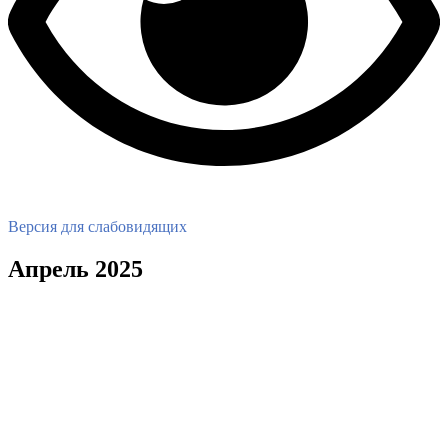
Версия для слабовидящих
Апрель 2025