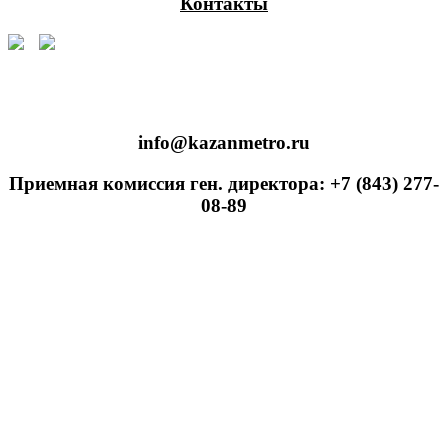
Контакты
info@kazanmetro.ru
Приемная комиссия ген. директора: +7 (843) 277-
08-89