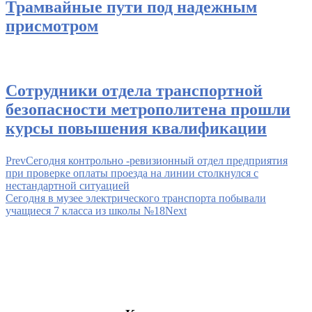
Трамвайные пути под надежным
присмотром
Сотрудники отдела транспортной
безопасности метрополитена прошли
курсы повышения квалификации
Prev
Сегодня контрольно -ревизионный отдел предприятия
при проверке оплаты проезда на линии столкнулся с
нестандартной ситуацией
Сегодня в музее электрического транспорта побывали
учащиеся 7 класса из школы №18
Next