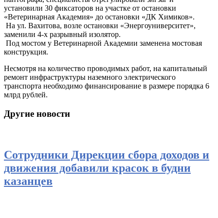
установили 30 фиксаторов на участке от остановки
«Ветеринарная Академия» до остановки «ДК Химиков».
На ул. Вахитова, возле остановки «Энергоуниверситет»,
заменили 4-х разрывный изолятор.
Под мостом у Ветеринарной Академии заменена мостовая
конструкция.
Несмотря на количество проводимых работ, на капитальный
ремонт инфраструктуры наземного электрического
транспорта необходимо финансирование в размере порядка 6
млрд рублей.
Другие новости
Сотрудники Дирекции сбора доходов и
движения добавили красок в будни
казанцев