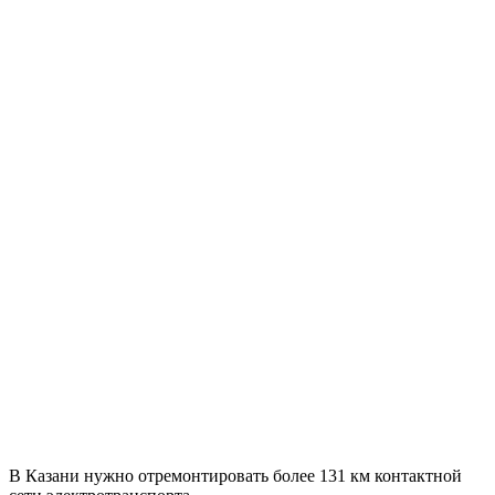
В Казани нужно отремонтировать более 131 км контактной