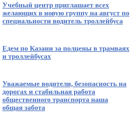
Учебный центр приглашает всех
желающих в новую группу на август по
специальности водитель троллейбуса
Едем по Казани за полцены в трамваях
и троллейбусах
Уважаемые водители, безопасность на
дорогах и стабильная работа
общественного транспорта наша
общая забота