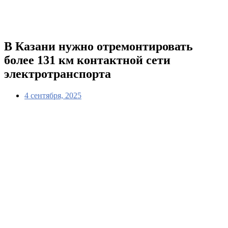
В Казани нужно отремонтировать
более 131 км контактной сети
электротранспорта
4 сентября, 2025