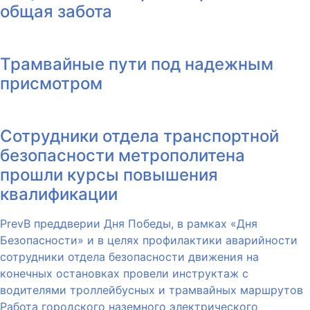
общая забота
Трамвайные пути под надежным
присмотром
Сотрудники отдела транспортной
безопасности метрополитена
прошли курсы повышения
квалификации
Prev
В преддверии Дня Победы, в рамках «Дня
Безопасности» и в целях профилактики аварийности
сотрудники отдела безопасности движения на
конечных остановках провели инструктаж с
водителями троллейбусных и трамвайных маршрутов
Работа городского наземного электрического