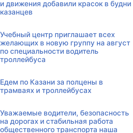
и движения добавили красок в будни
казанцев
Учебный центр приглашает всех
желающих в новую группу на август
по специальности водитель
троллейбуса
Едем по Казани за полцены в
трамваях и троллейбусах
Уважаемые водители, безопасность
на дорогах и стабильная работа
общественного транспорта наша