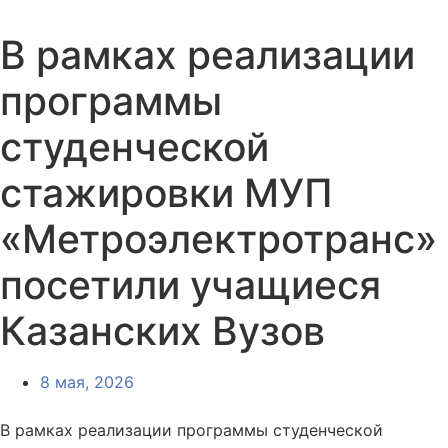
В рамках реализации
программы
студенческой
стажировки МУП
«Метроэлектротранс»
посетили учащиеся
Казанских Вузов
8 мая, 2026
В рамках реализации программы студенческой