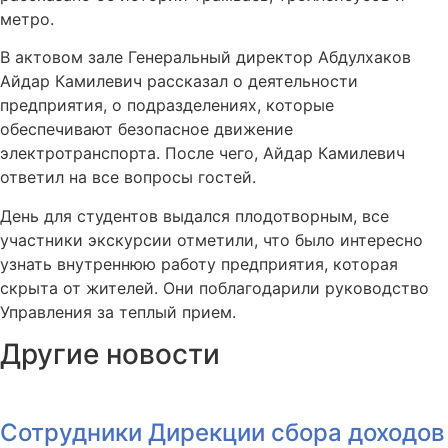
метро.
В актовом зале Генеральный директор Абдулхаков
Айдар Камилевич рассказал о деятельности
предприятия, о подразделениях, которые
обеспечивают безопасное движение
электротранспорта. После чего, Айдар Камилевич
ответил на все вопросы гостей.
День для студентов выдался плодотворным, все
участники экскурсии отметили, что было интересно
узнать внутреннюю работу предприятия, которая
скрыта от жителей. Они поблагодарили руководство
Управления за теплый прием.
Другие новости
Сотрудники Дирекции сбора доходов