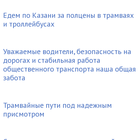
Едем по Казани за полцены в трамваях
и троллейбусах
Уважаемые водители, безопасность на
дорогах и стабильная работа
общественного транспорта наша общая
забота
Трамвайные пути под надежным
присмотром