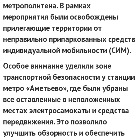
метрополитена. В рамках
мероприятия были освобождены
прилегающие территории от
неправильно припаркованных средств
индивидуальной мобильности (СИМ).
Особое внимание уделили зоне
транспортной безопасности у станции
метро «Аметьево», где были убраны
все оставленные в неположенных
местах электросамокаты и средства
передвижения. Это позволило
улучшить обзорность и обеспечить