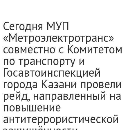
Сегодня МУП
«Метроэлектротранс»
совместно с Комитетом
по транспорту и
Госавтоинспекцией
города Казани провели
рейд, направленный на
повышение
антитеррористической