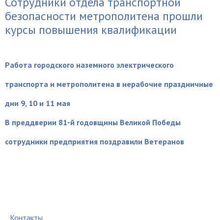
Сотрудники отдела транспортной
безопасности метрополитена прошли
курсы повышения квалификации
Работа городского наземного электрического
транспорта и метрополитена в нерабочие праздничные
дни 9, 10 и 11 мая
В преддверии 81-й годовщины Великой Победы
сотрудники предприятия поздравили Ветеранов
Контакты