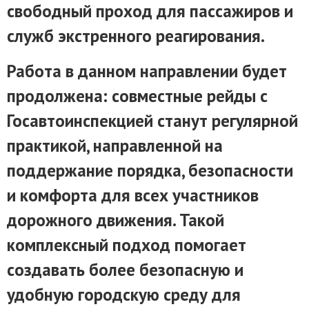
свободный проход для пассажиров и
служб экстренного реагирования.
Работа в данном направлении будет
продолжена: совместные рейды с
Госавтоинспекцией станут регулярной
практикой, направленной на
поддержание порядка, безопасности
и комфорта для всех участников
дорожного движения. Такой
комплексный подход помогает
создавать более безопасную и
удобную городскую среду для