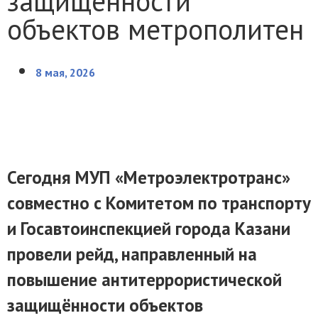
защищённости
объектов метрополитен
8 мая, 2026
Сегодня МУП «Метроэлектротранс»
совместно с Комитетом по транспорту
и Госавтоинспекцией города Казани
провели рейд, направленный на
повышение антитеррористической
защищённости объектов