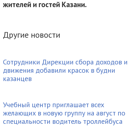
жителей и гостей Казани.
Другие новости
Сотрудники Дирекции сбора доходов и
движения добавили красок в будни
казанцев
Учебный центр приглашает всех
желающих в новую группу на август по
специальности водитель троллейбуса