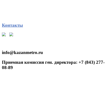
Контакты
info@kazanmetro.ru
Приемная комиссия ген. директора: +7 (843) 277-
08-89