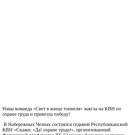
Наша команда «Свет в конце тоннеля» зажгла на КВН по
охране труда и привезла победу!
В Набережных Челнах состоялся седьмой Республиканский
КВН «Скажи: «Да! охране труда!», организованный