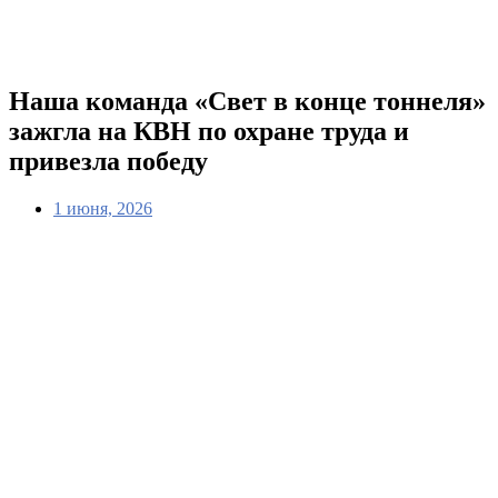
Наша команда «Свет в конце тоннеля»
зажгла на КВН по охране труда и
привезла победу
1 июня, 2026