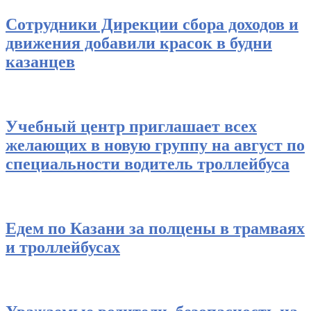
Сотрудники Дирекции сбора доходов и
движения добавили красок в будни
казанцев
Учебный центр приглашает всех
желающих в новую группу на август по
специальности водитель троллейбуса
Едем по Казани за полцены в трамваях
и троллейбусах