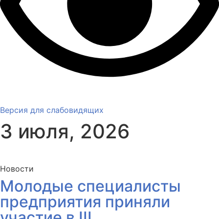
Версия для слабовидящих
3 июля, 2026
Новости
Молодые специалисты
предприятия приняли
участие в III