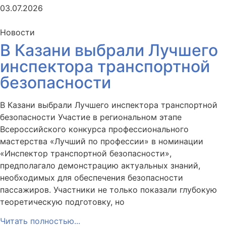
03.07.2026
Новости
В Казани выбрали Лучшего
инспектора транспортной
безопасности
В Казани выбрали Лучшего инспектора транспортной
безопасности Участие в региональном этапе
Всероссийского конкурса профессионального
мастерства «Лучший по профессии» в номинации
«Инспектор транспортной безопасности»,
предполагало демонстрацию актуальных знаний,
необходимых для обеспечения безопасности
пассажиров. Участники не только показали глубокую
теоретическую подготовку, но
Читать полностью...