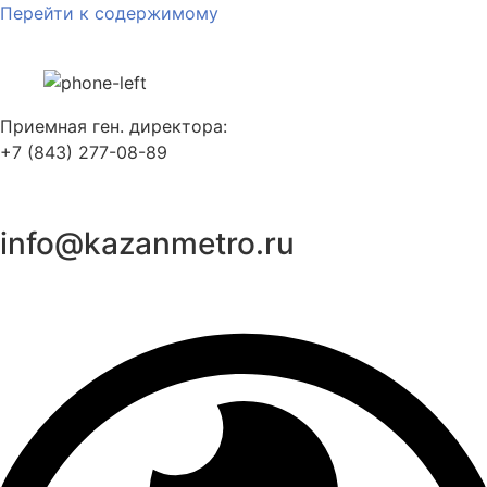
Перейти к содержимому
Приемная ген. директора:
+7 (843) 277-08-89
info@kazanmetro.ru