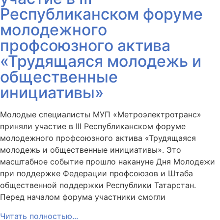
Республиканском форуме
молодежного
профсоюзного актива
«Трудящаяся молодежь и
общественные
инициативы»
Молодые специалисты МУП «Метроэлектротранс»
приняли участие в III Республиканском форуме
молодежного профсоюзного актива «Трудящаяся
молодежь и общественные инициативы». Это
масштабное событие прошло накануне Дня Молодежи
при поддержке Федерации профсоюзов и Штаба
общественной поддержки Республики Татарстан.
Перед началом форума участники смогли
Читать полностью...