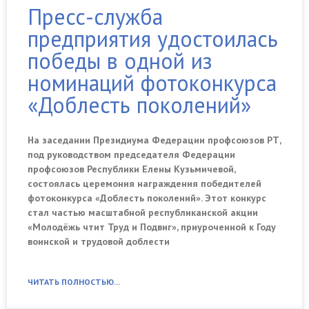
Пресс-служба
предприятия удостоилась
победы в одной из
номинаций фотоконкурса
«Доблесть поколений»
На заседании Президиума Федерации профсоюзов РТ,
под руководством председателя Федерации
профсоюзов Республики Елены Кузьмичевой,
состоялась церемония награждения победителей
фотоконкурса «Доблесть поколений». Этот конкурс
стал частью масштабной республиканской акции
«Молодёжь чтит Труд и Подвиг», приуроченной к Году
воинской и трудовой доблести
ЧИТАТЬ ПОЛНОСТЬЮ...