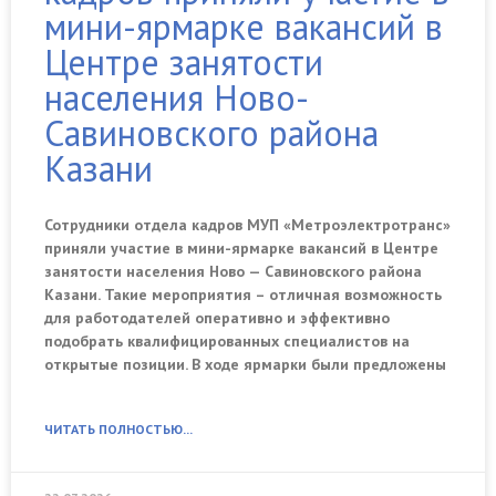
мини-ярмарке вакансий в
Центре занятости
населения Ново-
Савиновского района
Казани
Сотрудники отдела кадров МУП «Метроэлектротранс»
приняли участие в мини-ярмарке вакансий в Центре
занятости населения Ново — Савиновского района
Казани. Такие мероприятия – отличная возможность
для работодателей оперативно и эффективно
подобрать квалифицированных специалистов на
открытые позиции. В ходе ярмарки были предложены
ЧИТАТЬ ПОЛНОСТЬЮ...