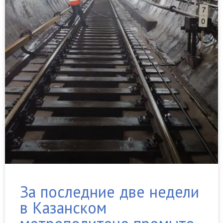
За последние две недели
в Казанском