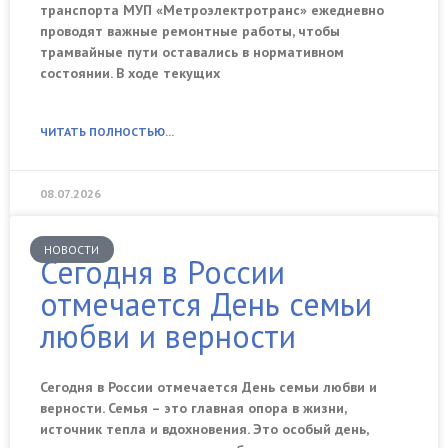
транспорта МУП «Метроэлектротранс» ежедневно
проводят важные ремонтные работы, чтобы
трамвайные пути оставались в нормативном
состоянии. В ходе текущих
ЧИТАТЬ ПОЛНОСТЬЮ...
08.07.2026
НОВОСТИ
Сегодня в России
отмечается День семьи
любви и верности
Сегодня в России отмечается День семьи любви и
верности. Семья – это главная опора в жизни,
источник тепла и вдохновения. Это особый день,