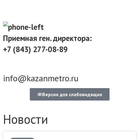
Приемная ген. директора:
+7 (843) 277-08-89
info@kazanmetro.ru
Версия для слабовидящих
Новости