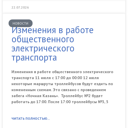
22.07.2026
НОВОСТИ
Изменения в работе
общественного
электрического
транспорта
Изменения в работе общественного электрического
транспорта 11 июля с 17:00 до 00:00 12 июля
некоторые маршруты троллейбусов будут ездить по
измененным схемам. Это связано с проведением
забега «Ночная Казань». Троллейбус №2 будет
работать до 17:00. После 17:00 троллейбусы №3, 5
ЧИТАТЬ ПОЛНОСТЬЮ...