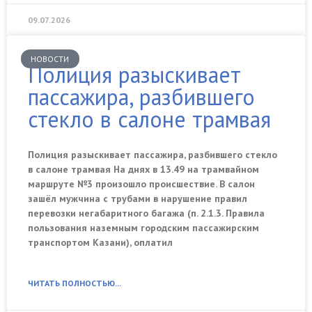
09.07.2026
НОВОСТИ
Полиция разыскивает
пассажира, разбившего
стекло в салоне трамвая
Полиция разыскивает пассажира, разбившего стекло
в салоне трамвая На днях в 13.49 на трамвайном
маршруте №3 произошло происшествие. В салон
зашёл мужчина с трубами в нарушение правил
перевозки негабаритного багажа (п. 2.1.3. Правила
пользования наземным городским пассажирским
транспортом Казани), оплатил
ЧИТАТЬ ПОЛНОСТЬЮ...