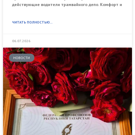
действующие водители трамвайного депо. Комфорт и
ЧИТАТЬ ПОЛНОСТЬЮ...
06.07.2026
НОВОСТИ