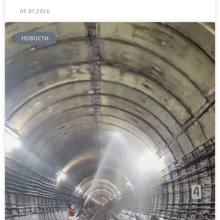
03.07.2026
НОВОСТИ