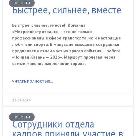
НОВОСТИ
Быстрее, сильнее, вместе
Быстрее, сильнее, вместе! Команда
«Метроэлектротранс» — это не только
профессионалы в сфере транспорта, но и настоящие
любители спорта. В минувшие выходные сотрудники
предприятия стали частью яркого события — забега
«Ночная Казань — 2026». Маршрут пролегал через
самые живописные локации города,
ЧИТАТЬ ПОЛНОСТЬЮ...
22.07.2026
НОВОСТИ
Сотрудники отдела
кадров приняли участие в