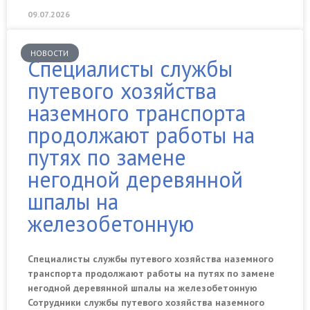
09.07.2026
НОВОСТИ
Специалисты службы
путевого хозяйства
наземного транспорта
продолжают работы на
путях по замене
негодной деревянной
шпалы на
железобетонную
Специалисты службы путевого хозяйства наземного
транспорта продолжают работы на путях по замене
негодной деревянной шпалы на железобетонную
Сотрудники службы путевого хозяйства наземного