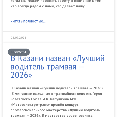
когда мы можем проявить заботу и внимание к тем,
кто всегда рядом с нами, кто делает нашу
ЧИТАТЬ ПОЛНОСТЬЮ...
08.07.2026
НОВОСТИ
В Казани назван «Лучший
водитель трамвая —
2026»
В Казани назван «Лучший водитель трамвая — 2026»
В минувшие выходные в трамвайном депо им. Героя
Советского Союза И.К. Кабушкина МУП
«Метроэлектротранс» прошёл конкурс
профессионального мастерства «Лучший водитель
трамвая — 2026». В мастерстве соревновались