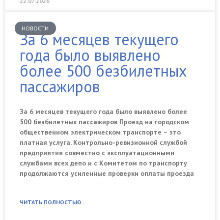
22.07.2026
НОВОСТИ
За 6 месяцев текущего
года было выявлено
более 500 безбилетных
пассажиров
За 6 месяцев текущего года было выявлено более
500 безбилетных пассажиров Проезд на городском
общественном электрическом транспорте – это
платная услуга. Контрольно-ревизионной службой
предприятия совместно с эксплуатационными
службами всех депо и с Комитетом по транспорту
продолжаются усиленные проверки оплаты проезда
ЧИТАТЬ ПОЛНОСТЬЮ...