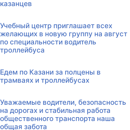
казанцев
Учебный центр приглашает всех
желающих в новую группу на август
по специальности водитель
троллейбуса
Едем по Казани за полцены в
трамваях и троллейбусах
Уважаемые водители, безопасность
на дорогах и стабильная работа
общественного транспорта наша
общая забота