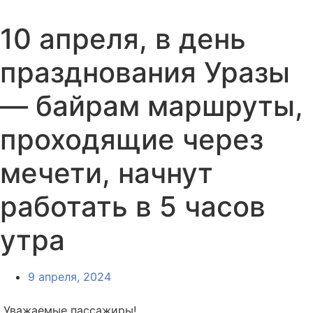
10 апреля, в день
празднования Уразы
— байрам маршруты,
проходящие через
мечети, начнут
работать в 5 часов
утра
9 апреля, 2024
Уважаемые пассажиры!