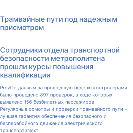
Трамвайные пути под надежным
присмотром
Сотрудники отдела транспортной
безопасности метрополитена
прошли курсы повышения
квалификации
Prev
По данным за прошедшую неделю контролёрами
было проведено 897 проверок, в ходе которых
выявлено 156 безбилетных пассажиров
Регулярные осмотры и проверки трамвайного пути –
лучшая гарантия обеспечения безопасного и
бесперебойного движения электрического
транспорта
Next