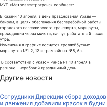
МУП «Метроэлектротранс» сообщает:
В Казани 10 апреля, в день празднования Уразы —
байрам, в целях обеспечения бесперебойной работы
городского пассажирского транспорта, маршруты,
проходящие через мечети, начнут работать в 5 часов
утра.
Изменения в графике коснутся троллейбусных
маршрутов №1, 2, 12 и трамвайных №5, 5а.
В соответствии с указом Раиса РТ 10 апреля в
регионе – нерабочий праздничный день.
Другие новости
Сотрудники Дирекции сбора доходов
и движения добавили красок в будни