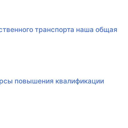
ественного транспорта наша общая
урсы повышения квалификации