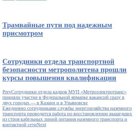
Трамвайные пути под надежным
присмотром
Сотрудники отдела транспортной
безопасности метрополитена прошли
курсы повышения квалификации
Prev
Сотрудники отдела кадров МУП «Метроэлектротранс»
приняли участие в Федеральной ярмарке вакансий сразу в
двух городах — в Казани и в Ульяновске
Ежедневно сотрудниками службы энергохозяйства наземного
транспорта проводится работа по восстановлению вышедших
из строя кабельных линий питания наземного транспорта и
контактной сети
Next