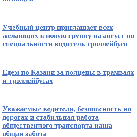
Учебный центр приглашает всех
желающих в новую группу на август по
специальности водитель троллейбуса
Едем по Казани за полцены в трамваях
и троллейбусах
Уважаемые водители, безопасность на
дорогах и стабильная работа
общественного транспорта наша
общая забота