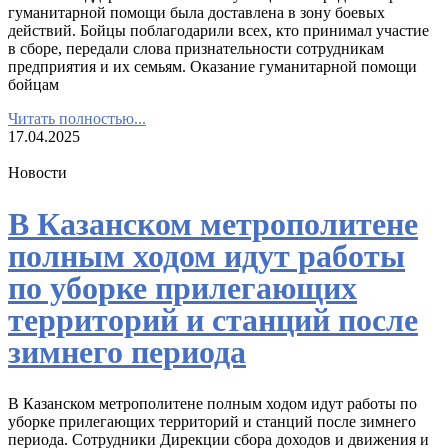
гуманитарной помощи была доставлена в зону боевых
действий. Бойцы поблагодарили всех, кто принимал участие
в сборе, передали слова признательности сотрудникам
предприятия и их семьям. Оказание гуманитарной помощи
бойцам
Читать полностью...
17.04.2025
Новости
В Казанском метрополитене
полным ходом идут работы
по уборке прилегающих
территорий и станций после
зимнего периода
В Казанском метрополитене полным ходом идут работы по
уборке прилегающих территорий и станций после зимнего
периода. Сотрудники Дирекции сбора доходов и движения и