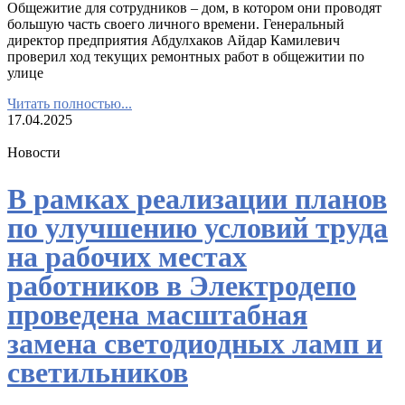
Общежитие для сотрудников – дом, в котором они проводят
большую часть своего личного времени. Генеральный
директор предприятия Абдулхаков Айдар Камилевич
проверил ход текущих ремонтных работ в общежитии по
улице
Читать полностью...
17.04.2025
Новости
В рамках реализации планов
по улучшению условий труда
на рабочих местах
работников в Электродепо
проведена масштабная
замена светодиодных ламп и
светильников