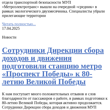
отдела транспортной безопасности МУП
«Метроэлектротранс» вышли на очередной «средник» в
рамках экологического двухмесячника. Специалисты убрали
прилегающие территории
Читать полностью...
17.04.2025
Новости
Сотрудники Дирекции сбора
доходов и движения
подготовили станцию метро
«Проспект Победы» к 80-
летию Великой Победы
К нам поступает много положительных отзывов и слов
благодарности от пассажиров о работе, в рамках подготовки к
80-летию Великой Победы, которая активно продолжается.
Сотрудники Дирекции сбора доходов и движения МУП