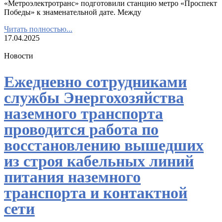
«Метроэлектротранс» подготовили станцию метро «Проспект
Победы» к знаменательной дате. Между
Читать полностью...
17.04.2025
Новости
Ежедневно сотрудниками
службы Энергохозяйства
наземного транспорта
проводится работа по
восстановлению вышедших
из строя кабельных линий
питания наземного
транспорта и контактной
сети