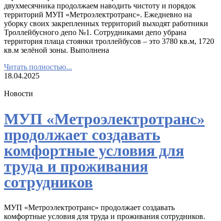
двухмесячника продолжаем наводить чистоту и порядок
территорий МУП «Метроэлектротранс». Ежедневно на
уборку своих закрепленных территорий выходят работники
Троллейбусного депо №1. Сотрудниками депо убрана
территория плаца стоянки троллейбусов – это 3780 кв.м, 1720
кв.м зелёной зоны. Выполнена
Читать полностью...
18.04.2025
Новости
МУП «Метроэлектротранс»
продолжает создавать
комфортные условия для
труда и проживания
сотрудников
МУП «Метроэлектротранс» продолжает создавать
комфортные условия для труда и проживания сотрудников.