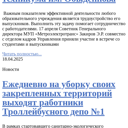
Важным показателем эффективной деятельности любого
образовательного учреждения является трудоустройство его
выпускников. Выполнить эту задачу помогает сотрудничество
с работодателями. 17 апреля Советник Генерального
директора МУП «Метроэлектротранс» Закиров Э.Р. совместно
с отделом кадров Управления приняли участие в встрече со
студентами и выпускниками
Читать полностью...
18.04.2025
Новости
Ежедневно на уборку своих
закрепленных территорий
выходят работники
Троллейбусного депо №1
В рамках стартовавшего санитарно-экологического