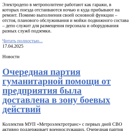
Электродепо в метрополитене работают как гаражи, в
которых поезда отстаиваются ночью и куда прибывают на
ремонт. Помимо выполнения своей основной функции –
отстоя, планового обслуживания и мойки подвижного состава
– депо служит для размещения персонала и оборудования
разных служб подземки.
Читать полностью...
17.04.2025
Новости
Очередная партия
гуманитарной помощи от
предприятия была
доставлена в зону боевых
действий
Коллектив МУП «Метроэлектротранс» с первых дней СВО
активно поддерживает военнослужащих. Очередная партия