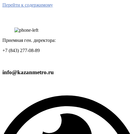
Перейти к содержимому
Приемная ген. директора:
+7 (843) 277-08-89
info@kazanmetro.ru