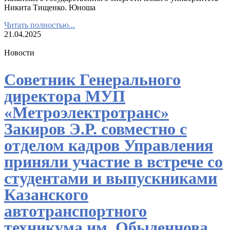
Никита Тищенко. Юноша
Читать полностью...
21.04.2025
Новости
Советник Генерального
директора МУП
«Метроэлектротранс»
Закиров Э.Р. совместно с
отделом кадров Управления
приняли участие в встрече со
студентами и выпускниками
Казанского
автотранспортного
техникума им. Обыденнова