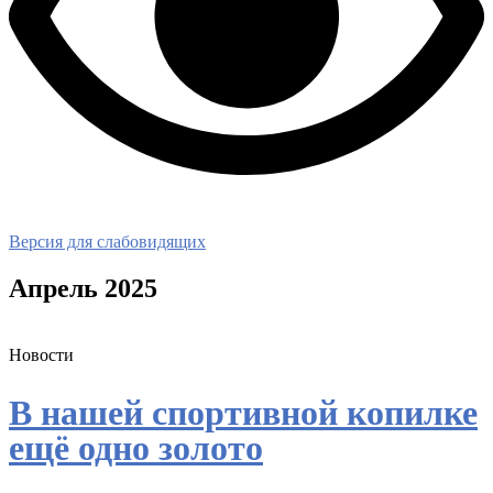
Версия для слабовидящих
Апрель 2025
Новости
В нашей спортивной копилке
ещё одно золото