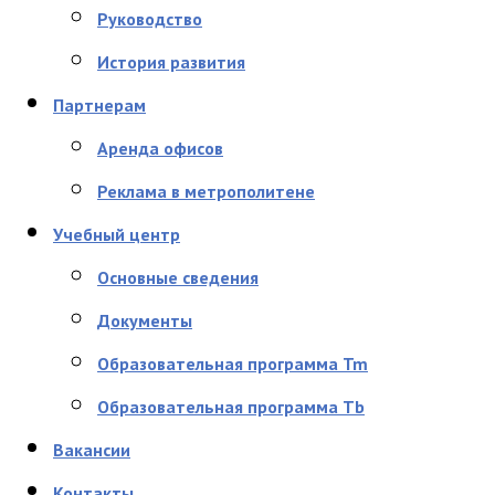
Руководство
История развития
Партнерам
Аренда офисов
Реклама в метрополитене
Учебный центр
Основные сведения
Документы
Образовательная программа Tm
Образовательная программа Tb
Вакансии
Контакты