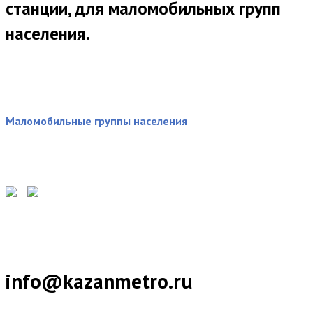
станции, для маломобильных групп
населения.
Маломобильные группы населения
info@kazanmetro.ru