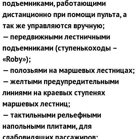
подъемниками, работающими
дистанционно при помощи пульта, а
так же управляются вручную;
— передвижными лестничными
подъемниками (ступенькоходы –
«Roby»);
— полозьями на маршевых лестницах;
— желтыми предупредительными
линиями на краевых ступенях
маршевых лестниц;
— тактильными рельефными
напольными плитами, для
слабовидящих пассажиров;