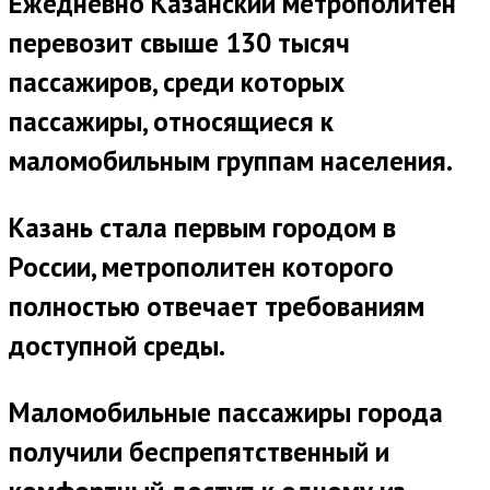
Ежедневно Казанский метрополитен
перевозит свыше 130 тысяч
пассажиров, среди которых
пассажиры, относящиеся к
маломобильным группам населения.
Казань стала первым городом в
России, метрополитен которого
полностью отвечает требованиям
доступной среды.
Маломобильные пассажиры города
получили беспрепятственный и