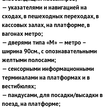
— указателями и навигацией на
сходах, в пешеходных переходах, в
кассовых залах, на платформе, в
вагонах метро;
— дверями типа «М» — метро –
ширина 90см., с опознавательными
желтыми полосами;
— сенсорными информационными
терминалами на платформах и в
вестибюлях;
— пандусами, для посадки/высадки в
поезд, на платформе;