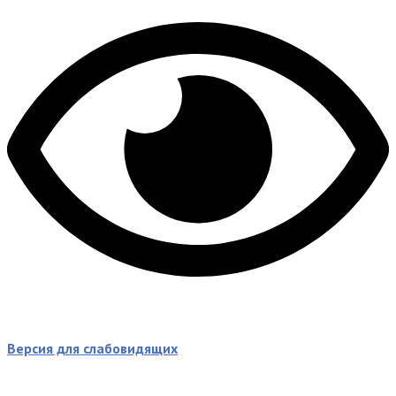
Версия для слабовидящих