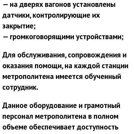
— на дверях вагонов установлены
датчики, контролирующие их
закрытие;
— громкоговорящими устройствами;
Для обслуживания, сопровождения и
оказания помощи, на каждой станции
метрополитена имеется обученный
сотрудник.
Данное оборудование и грамотный
персонал метрополитена в полном
объеме обеспечивает доступность