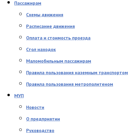
Пассажирам
Схемы движения
Расписание движения
Оплата и стоимость проезда
Стол находок
Маломобильным пассажирам
Правила пользования наземным транспортом
Правила пользования метрополитеном
МУП
Новости
О предприятии
Руководство