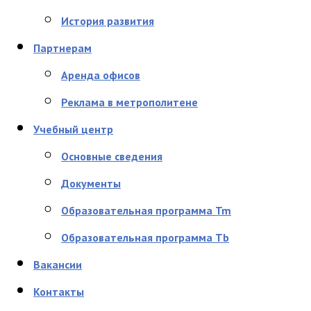
История развития
Партнерам
Аренда офисов
Реклама в метрополитене
Учебный центр
Основные сведения
Документы
Образовательная программа Tm
Образовательная программа Tb
Вакансии
Контакты