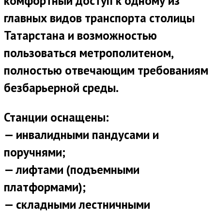
комфортный доступ к одному из
главных видов транспорта столицы
Татарстана и возможностью
пользоваться метрополитеном,
полностью отвечающим требованиям
безбарьерной среды.
Станции оснащены
:
— инвалидными пандусами и
поручнями;
— лифтами (подъемными
платформами);
— складными лестничными