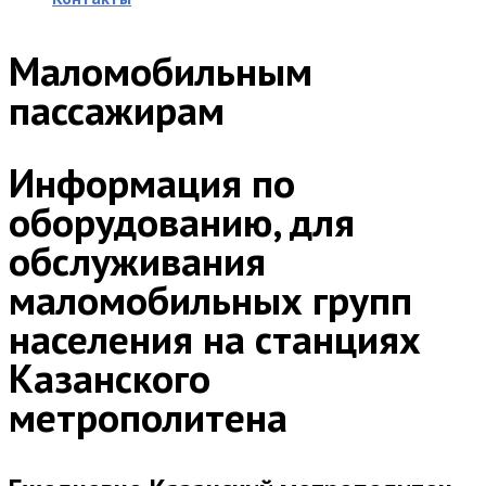
Маломобильным
пассажирам
Информация по
оборудованию, для
обслуживания
маломобильных групп
населения на станциях
Казанского
метрополитена