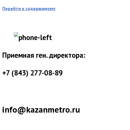
Перейти к содержимому
Приемная ген. директора:
+7 (843) 277-08-89
info@kazanmetro.ru